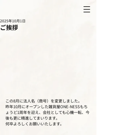
2025年10月1日
ご挨拶
この8月に法人名（商号）を変更しました。
昨年10月にオープンした雑貨屋ONE-NESSもち
ょうど1周年を迎え、会社としても心機一転、今
後も更に精進してまいります。
何卒よろしくお願いいたします。